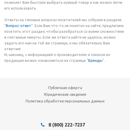
позволят Вам быстрее выбрать нужный товар и как можно легче
его использовать.
Ответы на типовые вопросы посетителей мы собрали в разделе
"
Вопрос-ответ
". Если Вам что-то не понятно на сайте, предлагаем
посетить этот раздел, чтобы разобраться со всеми сложностями
в считанные минуты. Если же ответа найти не удалось, можно
задать его нам на той же странице, и мы обязательно Вам
ответим!
И, наконец, с информацией о производителях и списком их
продукции можно ознакомиться на странице "
Бренды
".
Публичная оферта
Юридические сведения
Политика обработки персональных данных
8 (800) 222-7237