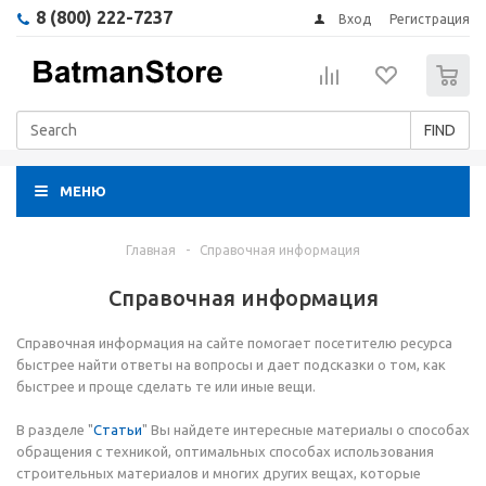
8 (800) 222-7237
Вход
Регистрация
0
FIND
МЕНЮ
Главная
-
Справочная информация
Справочная информация
Справочная информация на сайте помогает посетителю ресурса
быстрее найти ответы на вопросы и дает подсказки о том, как
быстрее и проще сделать те или иные вещи.
В разделе "
Статьи
" Вы найдете интересные материалы о способах
обращения с техникой, оптимальных способах использования
строительных материалов и многих других вещах, которые