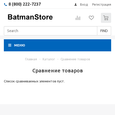
8 (800) 222-7237
Вход
Регистрация
0
FIND
МЕНЮ
Главная
-
Каталог
-
Сравнение товаров
Сравнение товаров
Список сравниваемых элементов пуст.