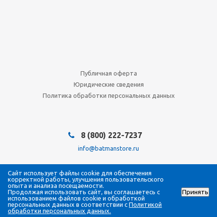
Публичная оферта
Юридические сведения
Политика обработки персональных данных
8 (800) 222-7237
info@batmanstore.ru
Мы в социальных сетях:
Сайт использует файлы cookie для обеспечения
корректной работы, улучшения пользовательского
опыта и анализа посещаемости.
Продолжая использовать сайт, вы соглашаетесь с
Принять
использованием файлов cookie и обработкой
персональных данных в соответствии с
Политикой
2026 © © BatmanStore, 2021
обработки персональных данных.