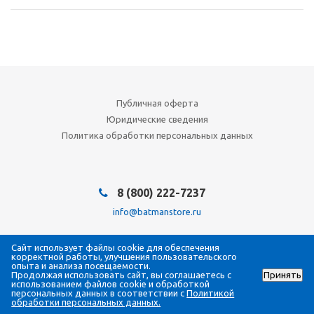
Публичная оферта
Юридические сведения
Политика обработки персональных данных
8 (800) 222-7237
info@batmanstore.ru
Мы в социальных сетях:
Сайт использует файлы cookie для обеспечения
корректной работы, улучшения пользовательского
опыта и анализа посещаемости.
Продолжая использовать сайт, вы соглашаетесь с
Принять
использованием файлов cookie и обработкой
персональных данных в соответствии с
Политикой
2026 © © BatmanStore, 2021
обработки персональных данных.